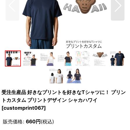
受注生産品 好きなプリントを好きなTシャツに！ プリン
トカスタム プリントデザイン シャカハワイ
[
customprint067
]
販売価格
:
660
円
(税込)