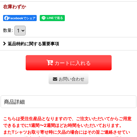
在庫わずか
Facebookでシェア
数量
:
返品特約に関する重要事項
カートに入れる
お問い合わせ
商品詳細
こちらは受注生産品となりますので、ご注文いただいてからご用意
できるまでに1週間〜2週間ほどお時間をいただいております。
またTシャツお取り寄せ時に欠品の場合にはその旨ご連絡させてい