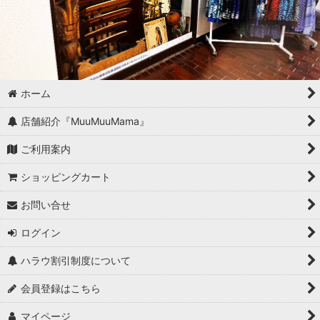
ホーム
店舗紹介『MuuMuuMama』
ご利用案内
ショッピングカート
お問い合せ
ログイン
ハラウ割引制度について
会員登録はこちら
マイページ