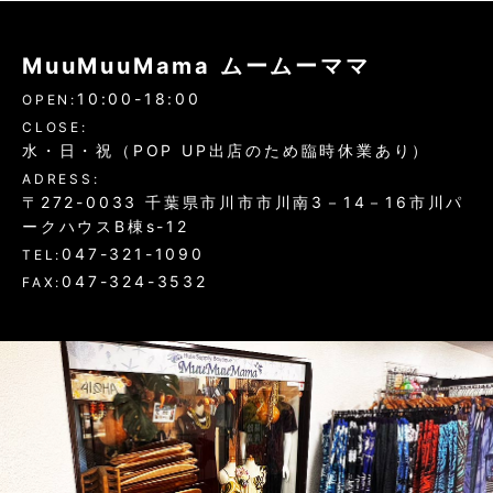
MuuMuuMama ムームーママ
10:00-18:00
OPEN:
CLOSE:
水・日・祝（POP UP出店のため臨時休業あり）
ADRESS:
〒272-0033 千葉県市川市市川南3－14－16市川パ
ークハウスB棟s-12
047-321-1090
TEL:
047-324-3532
FAX: