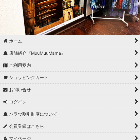
ホーム
店舗紹介『MuuMuuMama』
ご利用案内
ショッピングカート
お問い合せ
ログイン
ハラウ割引制度について
会員登録はこちら
マイページ