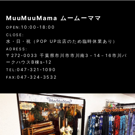
MuuMuuMama ムームーママ
10:00-18:00
OPEN:
CLOSE:
水・日・祝（POP UP出店のため臨時休業あり）
ADRESS:
〒272-0033 千葉県市川市市川南3－14－16市川パ
ークハウスB棟s-12
047-321-1090
TEL:
047-324-3532
FAX: