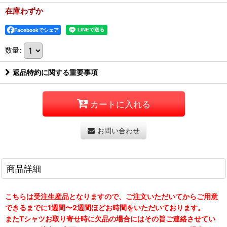
在庫わずか
Facebookでシェア
数量
:
返品特約に関する重要事項
カートに入れる
お問い合わせ
商品詳細
こちらは受注生産品となりますので、ご注文いただいてからご用意
できるまでに1週間〜2週間ほどお時間をいただいております。
またTシャツお取り寄せ時に欠品の場合にはその旨ご連絡させてい