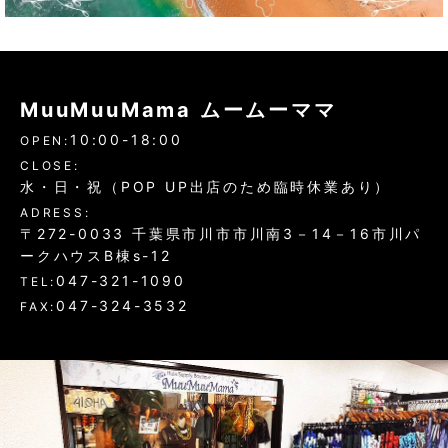
MuuMuuMama ムームーママ
10:00-18:00
OPEN:
CLOSE:
水・日・祝（POP UP出店のため臨時休業あり）
ADRESS:
〒272-0033 千葉県市川市市川南3－14－16市川パ
ークハウスB棟s-12
047-321-1090
TEL:
047-324-3532
FAX: