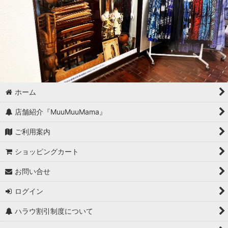
ホーム
店舗紹介『MuuMuuMama』
ご利用案内
ショッピングカート
お問い合せ
ログイン
ハラウ割引制度について