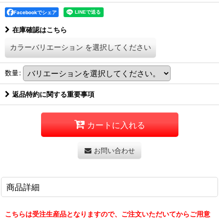
Facebookでシェア
在庫確認はこちら
カラーバリエーション
を選択してください
数量
:
返品特約に関する重要事項
カートに入れる
お問い合わせ
商品詳細
こちらは受注生産品となりますので、ご注文いただいてからご用意