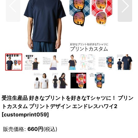
受注生産品 好きなプリントを好きなTシャツに！ プリン
トカスタム プリントデザイン エンドレスハワイ2
[
customprint059
]
販売価格
:
660
円
(税込)