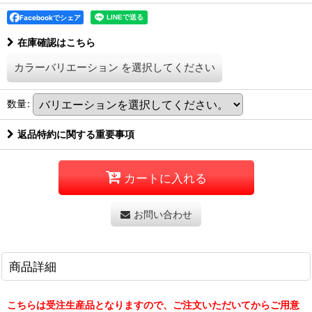
Facebookでシェア
在庫確認はこちら
カラーバリエーション
を選択してください
数量
:
返品特約に関する重要事項
カートに入れる
お問い合わせ
商品詳細
こちらは受注生産品となりますので、ご注文いただいてからご用意