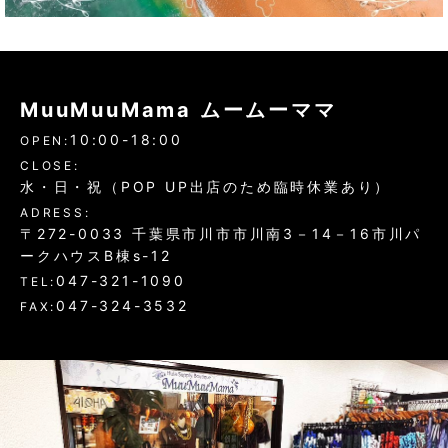
MuuMuuMama ムームーママ
10:00-18:00
OPEN:
CLOSE:
水・日・祝（POP UP出店のため臨時休業あり）
ADRESS:
〒272-0033 千葉県市川市市川南3－14－16市川パ
ークハウスB棟s-12
047-321-1090
TEL:
047-324-3532
FAX: