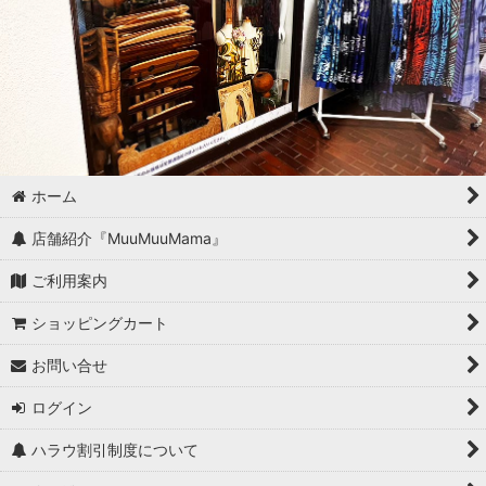
ホーム
店舗紹介『MuuMuuMama』
ご利用案内
ショッピングカート
お問い合せ
ログイン
ハラウ割引制度について