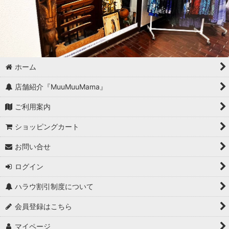
ホーム
店舗紹介『MuuMuuMama』
ご利用案内
ショッピングカート
お問い合せ
ログイン
ハラウ割引制度について
会員登録はこちら
マイページ