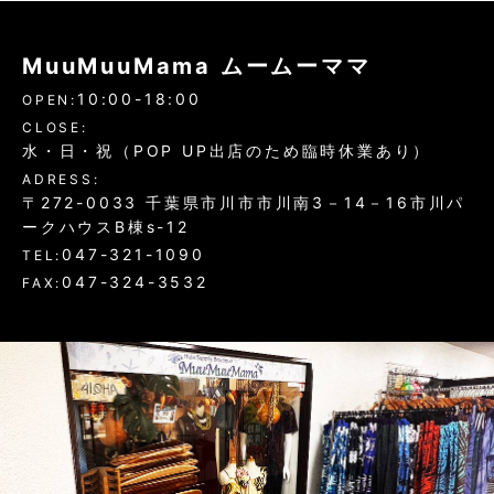
MuuMuuMama ムームーママ
10:00-18:00
OPEN:
CLOSE:
水・日・祝（POP UP出店のため臨時休業あり）
ADRESS:
〒272-0033 千葉県市川市市川南3－14－16市川パ
ークハウスB棟s-12
047-321-1090
TEL:
047-324-3532
FAX: