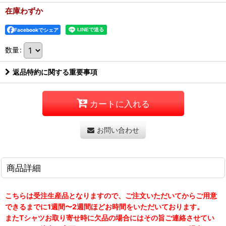
在庫わずか
Facebookでシェア
数量
:
返品特約に関する重要事項
カートに入れる
お問い合わせ
商品詳細
こちらは受注生産品となりますので、ご注文いただいてからご用意
できるまでに1週間〜2週間ほどお時間をいただいております。
またTシャツお取り寄せ時に欠品の場合にはその旨ご連絡させてい