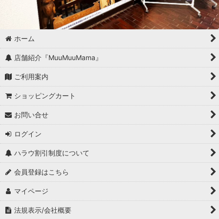
ホーム
店舗紹介『MuuMuuMama』
ご利用案内
ショッピングカート
お問い合せ
ログイン
ハラウ割引制度について
会員登録はこちら
マイページ
法規表示/会社概要