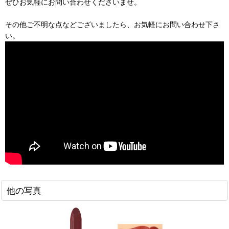
ぜひお気軽にお問い合わせくださいませ。
その他ご不明な点などございましたら、お気軽にお問い合わせ下さ
い。
他の写真