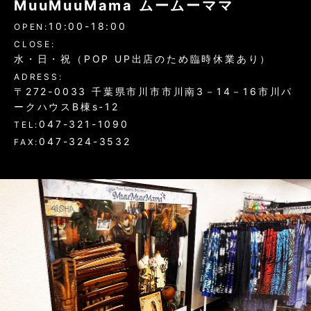
MuuMuuMama ムームーママ
10:00-18:00
OPEN:
CLOSE:
水・日・祝（POP UP出店のため臨時休業あり）
ADRESS:
〒272-0033 千葉県市川市市川南3－14－16市川パ
ークハウスB棟s-12
047-321-1090
TEL:
047-324-3532
FAX: