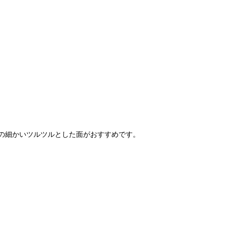
の細かいツルツルとした面がおすすめです。