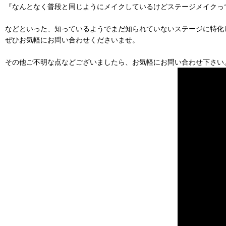
『なんとなく普段と同じようにメイクしているけどステージメイクっ
などといった、知っているようでまだ知られていないステージに特化
ぜひお気軽にお問い合わせくださいませ。
その他ご不明な点などございましたら、お気軽にお問い合わせ下さい