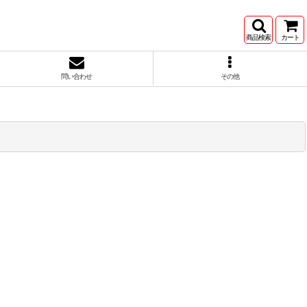
商品検索
カート
問い合わせ
その他