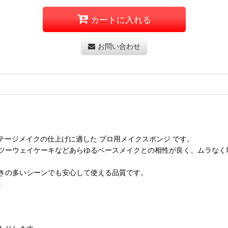
カートに入れる
お問い合わせ
・ステージメイクの仕上げに適した プロ用メイクスポンジ です。
ツーウェイケーキなどあらゆるベースメイクとの相性が良く、ムラなく
きの多いシーンでも安心して使える品質です。
。