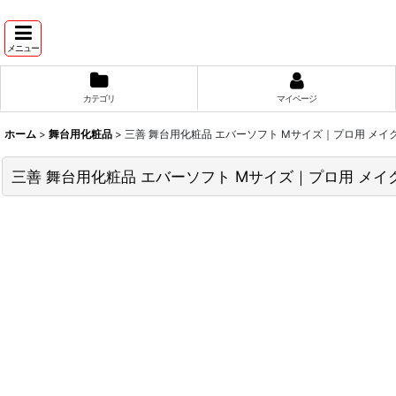
メニュー
カテゴリ
マイページ
ホーム
>
舞台用化粧品
>
三善 舞台用化粧品 エバーソフト Mサイズ｜プロ用 メイ
三善 舞台用化粧品 エバーソフト Mサイズ｜プロ用 メイ