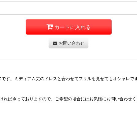
カートに入れる
お問い合わせ
メです。ミディアム丈のドレスと合わせてフリルを見せてもオシャレで
だければ承っておりますので、ご希望の場合にはお気軽にお問い合わせく