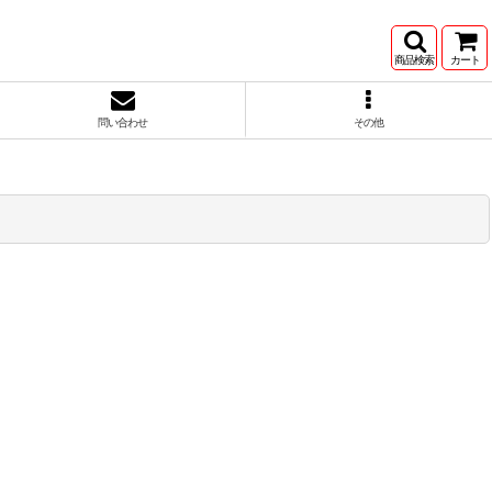
商品検索
カート
問い合わせ
その他