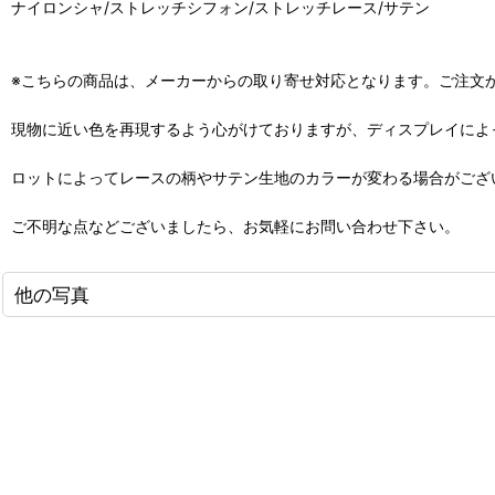
ナイロンシャ/ストレッチシフォン/ストレッチレース/サテン
※こちらの商品は、メーカーからの取り寄せ対応となります。ご注文
現物に近い色を再現するよう心がけておりますが、ディスプレイによ
ロットによってレースの柄やサテン生地のカラーが変わる場合がござ
ご不明な点などございましたら、お気軽にお問い合わせ下さい。
他の写真