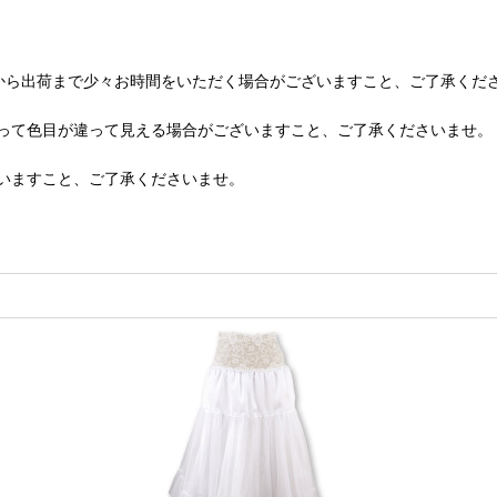
から出荷まで少々お時間をいただく場合がございますこと、ご了承くだ
って色目が違って見える場合がございますこと、ご了承くださいませ。
いますこと、ご了承くださいませ。