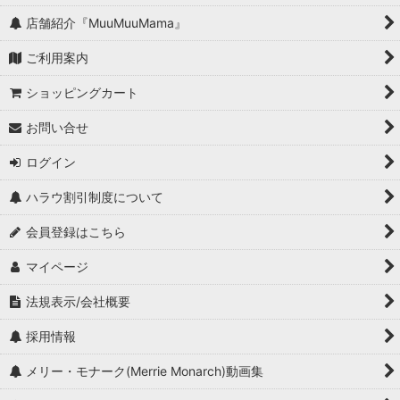
店舗紹介『MuuMuuMama』
ご利用案内
ショッピングカート
お問い合せ
ログイン
ハラウ割引制度について
会員登録はこちら
マイページ
法規表示/会社概要
採用情報
メリー・モナーク(Merrie Monarch)動画集