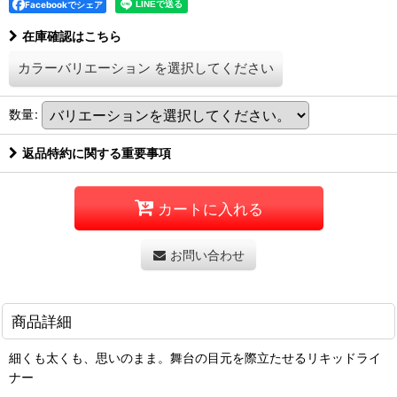
Facebookでシェア
在庫確認はこちら
カラーバリエーション
を選択してください
数量
:
返品特約に関する重要事項
カートに入れる
お問い合わせ
商品詳細
細くも太くも、思いのまま。舞台の目元を際立たせるリキッドライ
ナー