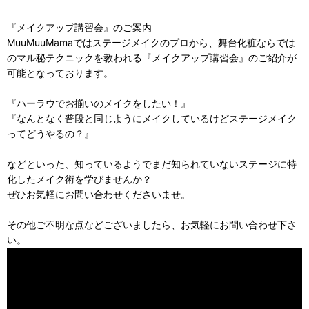
『メイクアップ講習会』のご案内
MuuMuuMamaではステージメイクのプロから、舞台化粧ならでは
のマル秘テクニックを教われる『メイクアップ講習会』のご紹介が
可能となっております。
『ハーラウでお揃いのメイクをしたい！』
『なんとなく普段と同じようにメイクしているけどステージメイク
ってどうやるの？』
などといった、知っているようでまだ知られていないステージに特
化したメイク術を学びませんか？
ぜひお気軽にお問い合わせくださいませ。
その他ご不明な点などございましたら、お気軽にお問い合わせ下さ
い。