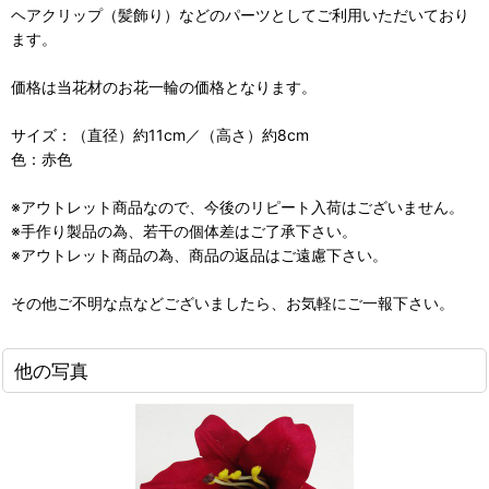
ヘアクリップ（髪飾り）などのパーツとしてご利用いただいており
ます。
価格は当花材のお花一輪の価格となります。
サイズ：（直径）約11cm／（高さ）約8cm
色：赤色
※アウトレット商品なので、今後のリピート入荷はございません。
※手作り製品の為、若干の個体差はご了承下さい。
※アウトレット商品の為、商品の返品はご遠慮下さい。
その他ご不明な点などございましたら、お気軽にご一報下さい。
他の写真