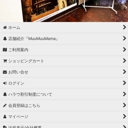
ホーム
店舗紹介『MuuMuuMama』
ご利用案内
ショッピングカート
お問い合せ
ログイン
ハラウ割引制度について
会員登録はこちら
マイページ
法規表示/会社概要