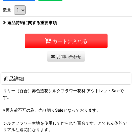
数量
:
返品特約に関する重要事項
カートに入れる
お問い合わせ
商品詳細
リリー（百合）赤色造花シルクフラワー花材 アウトレットSaleで
す。
※再入荷不可の為、売り切りSaleとなっております。
シルクフラワー生地を使用して作られた百合です。とても立体的で
リアルな造花になります。