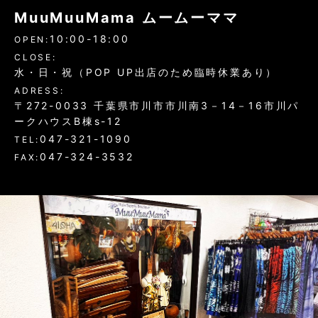
MuuMuuMama ムームーママ
10:00-18:00
OPEN:
CLOSE:
水・日・祝（POP UP出店のため臨時休業あり）
ADRESS:
〒272-0033 千葉県市川市市川南3－14－16市川パ
ークハウスB棟s-12
047-321-1090
TEL:
047-324-3532
FAX: