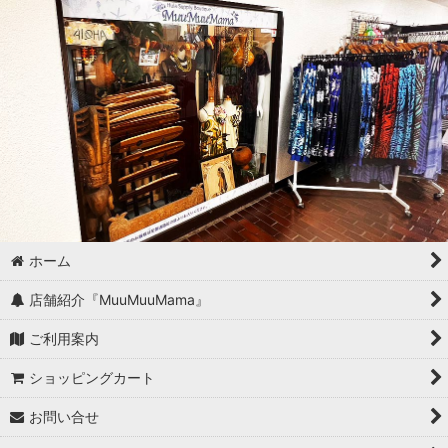
ホーム
店舗紹介『MuuMuuMama』
ご利用案内
ショッピングカート
お問い合せ