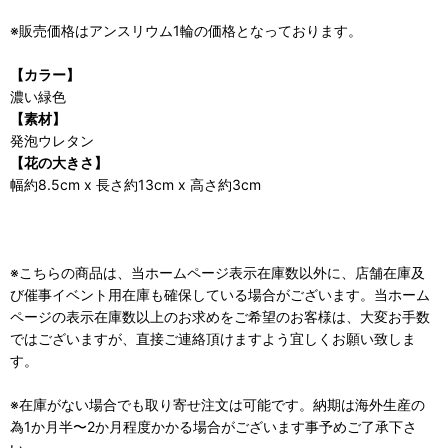
※販売価格はアンスリウム1輪の価格となっております。
【カラー】
濃い緑色
【素材】
発泡ウレタン
【花の大きさ】
幅約8.5cm x 長さ約13cm x 高さ約3cm
※こちらの商品は、当ホームページ表示在庫数以外に、店舗在庫及
び催事イベント用在庫も確保している場合がございます。当ホーム
ページの表示在庫数以上のお求めをご希望のお客様は、大変お手数
ではございますが、直接ご連絡頂けますよう宜しくお願い致しま
す。
※在庫がない場合でも取り寄せ注文は可能です。納期は海外生産の
為1か月半〜2か月程度かかる場合がございます事予めご了承下さ