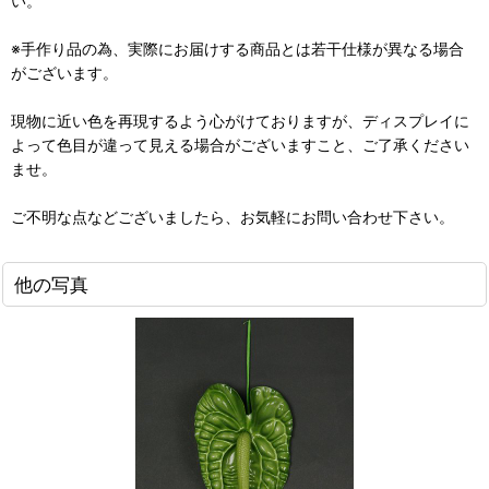
い。
※手作り品の為、実際にお届けする商品とは若干仕様が異なる場合
がございます。
現物に近い色を再現するよう心がけておりますが、ディスプレイに
よって色目が違って見える場合がございますこと、ご了承ください
ませ。
ご不明な点などございましたら、お気軽にお問い合わせ下さい。
他の写真