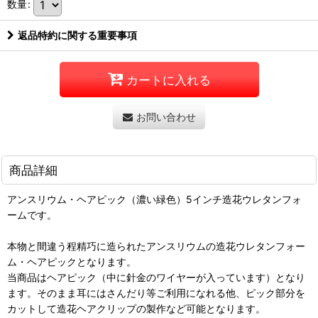
数量
:
返品特約に関する重要事項
カートに入れる
お問い合わせ
商品詳細
アンスリウム・ヘアピック（濃い緑色）5インチ造花ウレタンフォ
ームです。
本物と間違う程精巧に造られたアンスリウムの造花ウレタンフォー
ム・ヘアピックとなります。
当商品はヘアピック（中に針金のワイヤーが入っています）となり
ます。そのまま耳にはさんだり等ご利用になれる他、ピック部分を
カットして造花ヘアクリップの製作など可能となります。