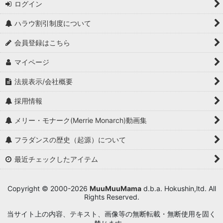
ログイン
ハラウ割引制度について
会員登録はこちら
マイページ
法規表示/会社概要
採用情報
メリー・モナーク(Merrie Monarch)動画集
フラダンスの歴史（起源）について
最近チェックしたアイテム
Copyright © 2000-2026
MuuMuuMama
d.b.a. Hokushin,ltd. All
Rights Reserved.
当サイト上の内容、テキスト、画像等の無断転載・無断使用を固く