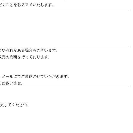
だくことをおススメいたします。
ミや汚れがある場合もございます。
販売の判断を行っております。
、メールにてご連絡させていただきます。
くださいませ。
変更してください。