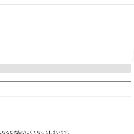
になるため結びにくくなってしまいます。