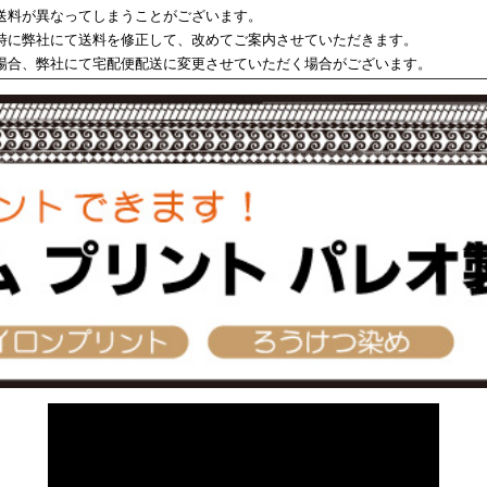
送料が異なってしまうことがございます。
時に弊社にて送料を修正して、改めてご案内させていただきます。
場合、弊社にて宅配便配送に変更させていただく場合がございます。