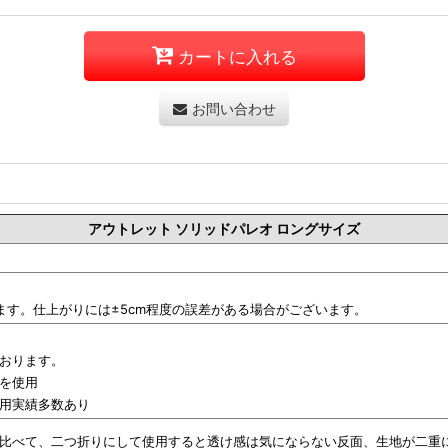
カートに入れる
お問い合わせ
アウトレット ソリッドパレオ ロングサイズ
ます。仕上がりには±5cm程度の誤差がある場合がございます。
おります。
を使用
用実績多数あり
比べて、二つ折りにして使用すると透け感は気にならない反面、生地が二重