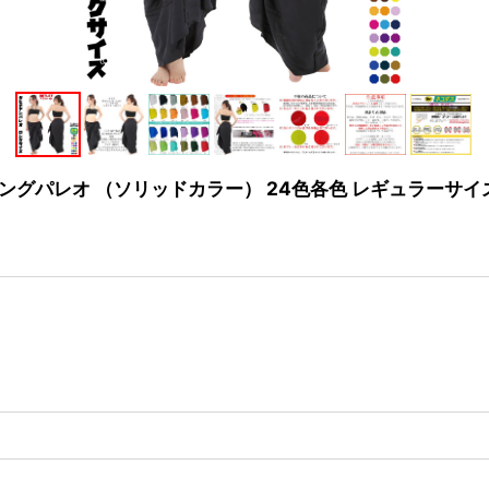
ングパレオ （ソリッドカラー） 24色各色 レギュラーサイ