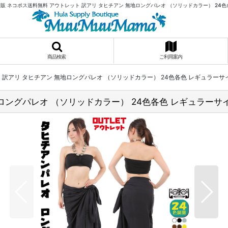
販 ネコポス送料無料 アウトレット 訳アリ タヒチアン 無地ロングパレオ （ソリッドカラー） 24色
商品検索
ご利用案内
 訳アリ タヒチアン 無地ロングパレオ （ソリッドカラー） 24色各色 レギュラーサ
ロングパレオ （ソリッドカラー） 24色各色 レギュラーサ