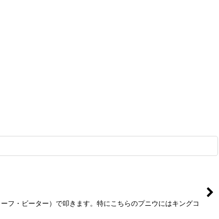
リーフ・ビーター）で叩きます。特にこちらのプニウにはキングコ