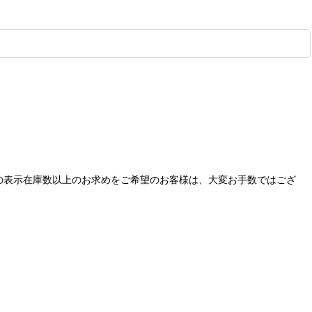
の表示在庫数以上のお求めをご希望のお客様は、大変お手数ではござ