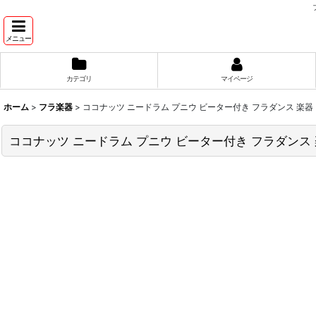
メニュー
カテゴリ
マイページ
ホーム
>
フラ楽器
>
ココナッツ ニードラム プニウ ビーター付き フラダンス 楽器
ココナッツ ニードラム プニウ ビーター付き フラダンス