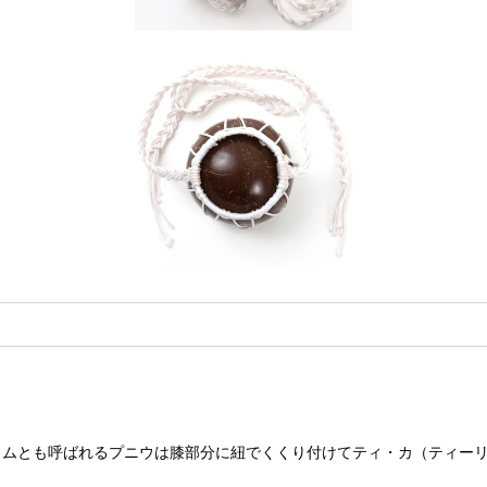
ラムとも呼ばれるプニウは膝部分に紐でくくり付けてティ・カ（ティー