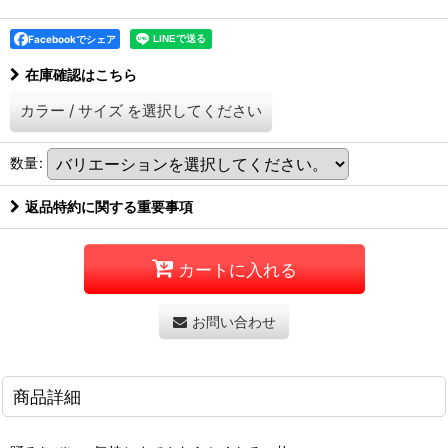
Facebookでシェア
在庫確認はこちら
カラー
/
サイズ
を選択してください
数量
:
返品特約に関する重要事項
カートに入れる
お問い合わせ
商品詳細