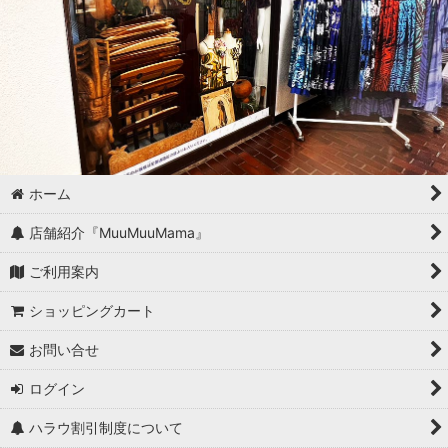
ホーム
店舗紹介『MuuMuuMama』
ご利用案内
ショッピングカート
お問い合せ
ログイン
ハラウ割引制度について