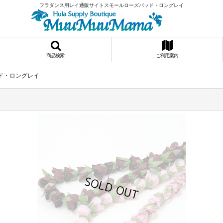
フラダンス用レイ通販サイトスモールローズバッド・ロングレイ
商品検索
ご利用案内
ド・ロングレイ