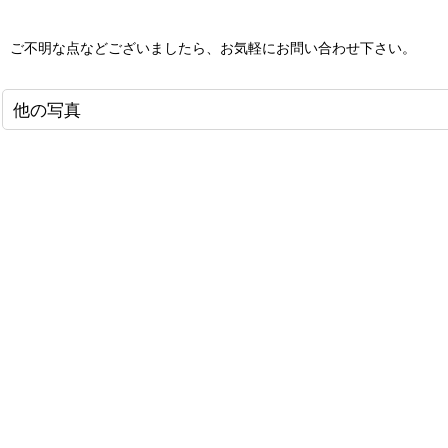
ご不明な点などございましたら、お気軽にお問い合わせ下さい。
他の写真