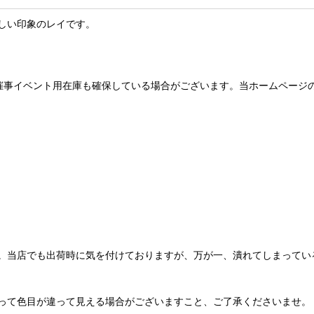
しい印象のレイです。
催事イベント用在庫も確保している場合がございます。当ホームページ
。当店でも出荷時に気を付けておりますが、万が一、潰れてしまってい
って色目が違って見える場合がございますこと、ご了承くださいませ。