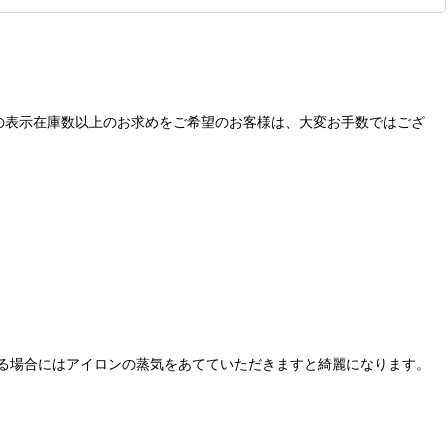
の表示在庫数以上のお求めをご希望のお客様は、大変お手数ではござ
る場合にはアイロンの蒸気をあてていただきますと綺麗になります。