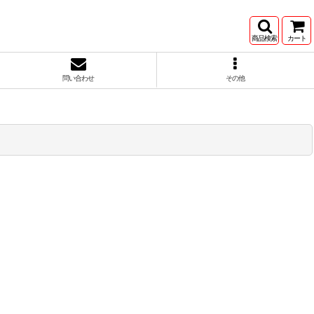
商品検索
カート
問い合わせ
その他