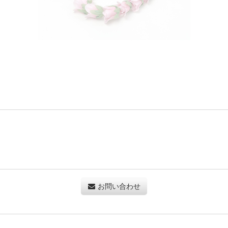
お問い合わせ