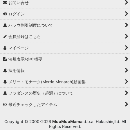
お問い合せ
ログイン
ハラウ割引制度について
会員登録はこちら
マイページ
法規表示/会社概要
採用情報
メリー・モナーク(Merrie Monarch)動画集
フラダンスの歴史（起源）について
最近チェックしたアイテム
Copyright © 2000-2026
MuuMuuMama
d.b.a. Hokushin,ltd. All
Rights Reserved.