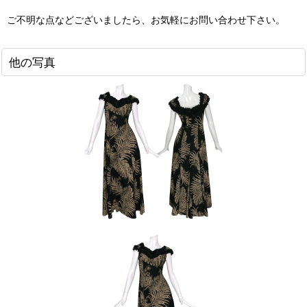
ご不明な点などございましたら、お気軽にお問い合わせ下さい。
他の写真