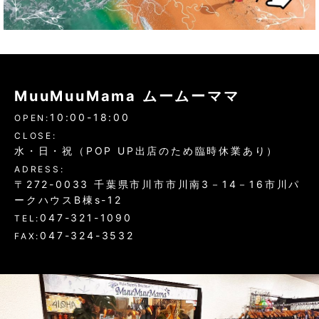
MuuMuuMama ムームーママ
10:00-18:00
OPEN:
CLOSE:
水・日・祝（POP UP出店のため臨時休業あり）
ADRESS:
〒272-0033 千葉県市川市市川南3－14－16市川パ
ークハウスB棟s-12
047-321-1090
TEL:
047-324-3532
FAX: