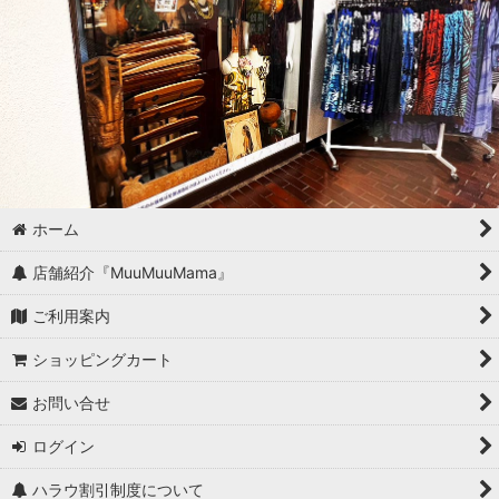
ホーム
店舗紹介『MuuMuuMama』
ご利用案内
ショッピングカート
お問い合せ
ログイン
ハラウ割引制度について