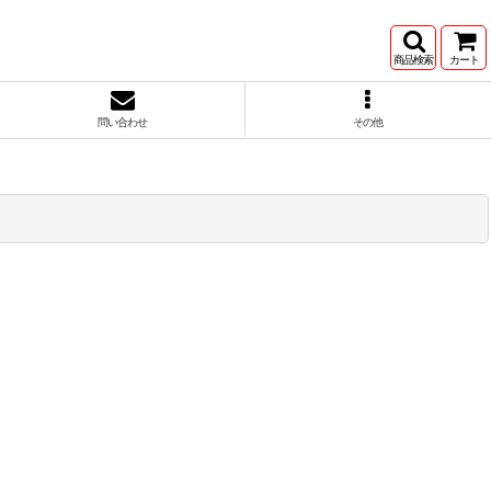
商品検索
カート
問い合わせ
その他