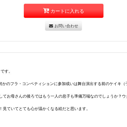
カートに入れる
お問い合わせ
』です。
何かのフラ・コンペティションに参加或いは舞台演出する前のケイキ（
してお母さんの後ろではもう一人の息子も準備万端なのでしょうか？ウ
！見ていてとても心が温かくなる絵だと思います。