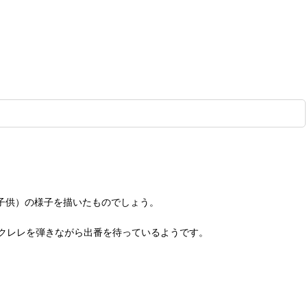
子供）の様子を描いたものでしょう。
クレレを弾きながら出番を待っているようです。