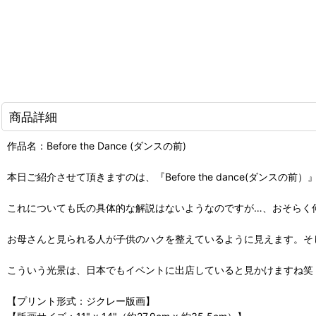
商品詳細
作品名：Before the Dance (ダンスの前)
本日ご紹介させて頂きますのは、『Before the dance(ダンスの前）
これについても氏の具体的な解説はないようなのですが…、おそらく
お母さんと見られる人が子供のハクを整えているように見えます。そ
こういう光景は、日本でもイベントに出店していると見かけますね笑
【プリント形式：ジクレー版画】