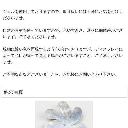
シェルを使用しておりますので、取り扱いには十分にお気を付けく
ださいませ。
自然の素材を使っていますので、色や大きさ、形状に個体差がござ
います。ご了承くださいませ。
現物に近い色を再現するよう心がけておりますが、ディスプレイに
よって色目が違って見える場合がございますこと、ご了承ください
ませ。
ご不明な点などございましたら、お気軽にお問い合わせ下さい。
他の写真