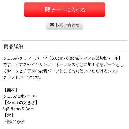
カートに入れる
お問い合わせ
商品詳細
シェルのクラフトパーツ【6.8cm×6.8cm/ティアレ&淡水パール】
です。ピアスやイヤリング、ネックレスなどに加工するパーツとし
てや、タヒチアンの衣装パーツとしてもお使いいただけるシェル・
クラフトパーツです。
【素材】
シェル/淡水パール
【シェルの大きさ】
約6.8cm×6.8cm
【穴】
上部に1か所