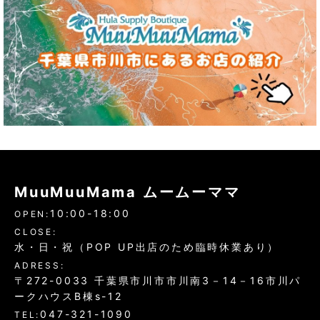
MuuMuuMama ムームーママ
10:00-18:00
OPEN:
CLOSE:
水・日・祝（POP UP出店のため臨時休業あり）
ADRESS:
〒272-0033 千葉県市川市市川南3－14－16市川パ
ークハウスB棟s-12
047-321-1090
TEL: