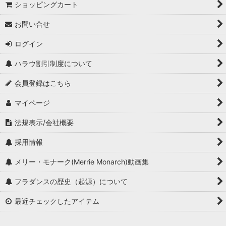
ショッピングカート
お問い合せ
ログイン
ハラウ割引制度について
会員登録はこちら
マイページ
法規表示/会社概要
採用情報
メリー・モナーク(Merrie Monarch)動画集
フラダンスの歴史（起源）について
最近チェックしたアイテム