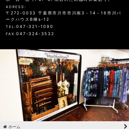
ADRESS:
〒272-0033 千葉県市川市市川南3－14－16市川パ
ークハウスB棟s-12
047-321-1090
TEL:
047-324-3532
FAX:
ホーム