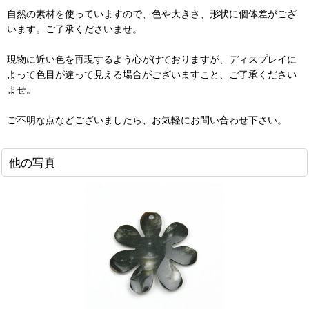
自然の素材を使っていますので、色や大きさ、形状に個体差がござ
います。ご了承くださいませ。
現物に近い色を再現するよう心がけておりますが、ディスプレイに
よって色目が違って見える場合がございますこと、ご了承ください
ませ。
ご不明な点などございましたら、お気軽にお問い合わせ下さい。
他の写真