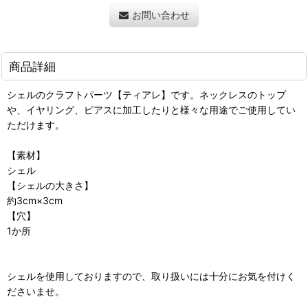
お問い合わせ
商品詳細
シェルのクラフトパーツ【ティアレ】です。ネックレスのトップ
や、イヤリング、ピアスに加工したりと様々な用途でご使用してい
ただけます。
【素材】
シェル
【シェルの大きさ】
約3cm×3cm
【穴】
1か所
シェルを使用しておりますので、取り扱いには十分にお気を付けく
ださいませ。