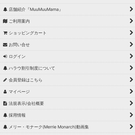
店舗紹介『MuuMuuMama』
ご利用案内
ショッピングカート
お問い合せ
ログイン
ハラウ割引制度について
会員登録はこちら
マイページ
法規表示/会社概要
採用情報
メリー・モナーク(Merrie Monarch)動画集