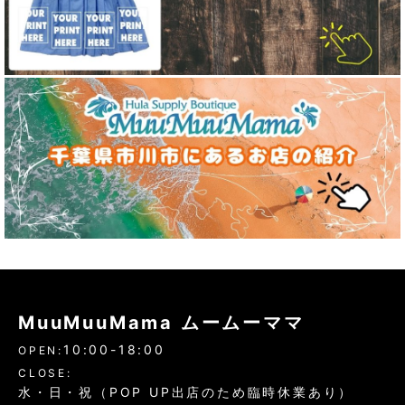
MuuMuuMama ムームーママ
10:00-18:00
OPEN:
CLOSE:
水・日・祝（POP UP出店のため臨時休業あり）