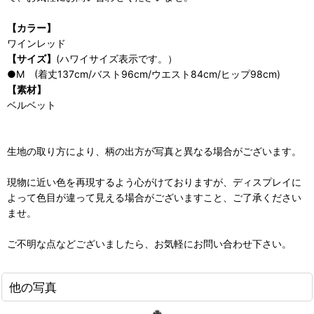
【カラー】
ワインレッド
【サイズ】
(ハワイサイズ表示です。）
●M (着丈137cm/バスト96cm/ウエスト84cm/ヒップ98cm)
【素材】
ベルベット
生地の取り方により、柄の出方が写真と異なる場合がございます。
現物に近い色を再現するよう心がけておりますが、ディスプレイに
よって色目が違って見える場合がございますこと、ご了承ください
ませ。
ご不明な点などございましたら、お気軽にお問い合わせ下さい。
他の写真