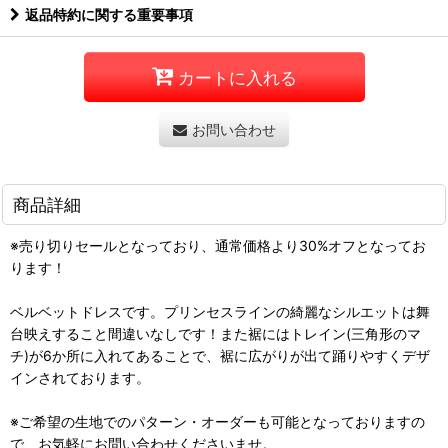
返品特約に関する重要事項
カートに入れる
お問い合わせ
商品詳細
※売り切りセールとなっており、通常価格より30%オフとなってお
ります！
ベルベットドレスです。プリンセスラインの綺麗なシルエットは舞
台映えすること間違いなしです！また裾にはトレイン(三角形のマ
チ)が6か所に入れてあることで、裾に広がりが出て踊りやすくデザ
インされております。
※ご希望の生地でのパターン・オーダーも可能となっておりますの
で、お気軽にお問い合わせくださいませ。