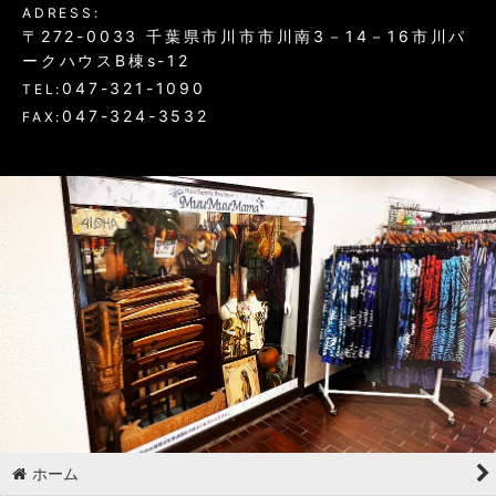
ADRESS:
〒272-0033 千葉県市川市市川南3－14－16市川パ
ークハウスB棟s-12
047-321-1090
TEL:
047-324-3532
FAX:
ホーム