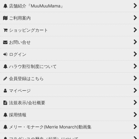
店舗紹介『MuuMuuMama』
ご利用案内
ショッピングカート
お問い合せ
ログイン
ハラウ割引制度について
会員登録はこちら
マイページ
法規表示/会社概要
採用情報
メリー・モナーク(Merrie Monarch)動画集
フラダンスの歴史（起源）について