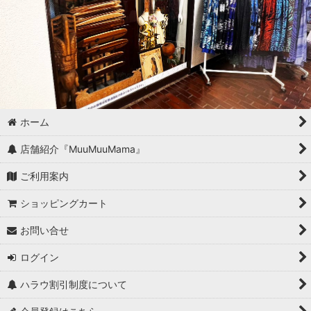
ホーム
店舗紹介『MuuMuuMama』
ご利用案内
ショッピングカート
お問い合せ
ログイン
ハラウ割引制度について