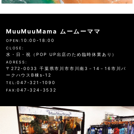
MuuMuuMama ムームーママ
10:00-18:00
OPEN:
CLOSE:
水・日・祝（POP UP出店のため臨時休業あり）
ADRESS:
〒272-0033 千葉県市川市市川南3－14－16市川パ
ークハウスB棟s-12
047-321-1090
TEL:
047-324-3532
FAX: