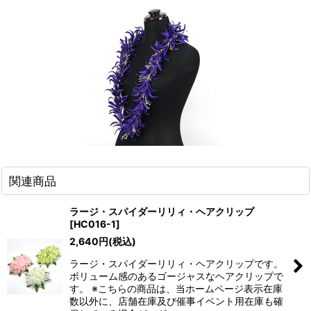
関連商品
ラージ・スパイダーリリィ・ヘアクリップ
[
HC016-1
]
2,640
円
(税込)
ラージ・スパイダーリリィ・ヘアクリップです。
ボリューム感のあるゴージャスなヘアクリップで
す。 ※こちらの商品は、当ホームページ表示在庫
数以外に、店舗在庫及び催事イベント用在庫も確