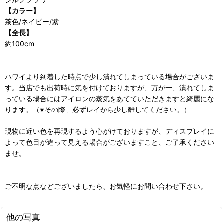
【カラー】
茶色/ネイビー/紫
【全長】
約100cm
ハワイより到着した時点で少し潰れてしまっている場合がございま
す。当店でも出荷時に気を付けておりますが、万が一、潰れてしま
っている場合にはアイロンの蒸気をあてていただきますと綺麗にな
ります。（※その際、必ずレイから少し離してください。）
現物に近い色を再現するよう心がけておりますが、ディスプレイに
よって色目が違って見える場合がございますこと、ご了承ください
ませ。
ご不明な点などございましたら、お気軽にお問い合わせ下さい。
他の写真