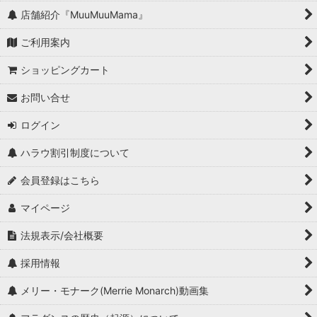
店舗紹介『MuuMuuMama』
ご利用案内
ショッピングカート
お問い合せ
ログイン
ハラウ割引制度について
会員登録はこちら
マイページ
法規表示/会社概要
採用情報
メリー・モナーク(Merrie Monarch)動画集