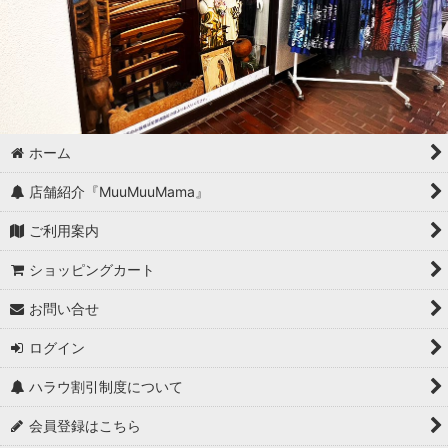
ホーム
店舗紹介『MuuMuuMama』
ご利用案内
ショッピングカート
お問い合せ
ログイン
ハラウ割引制度について
会員登録はこちら