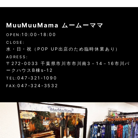
MuuMuuMama ムームーママ
10:00-18:00
OPEN:
CLOSE:
水・日・祝（POP UP出店のため臨時休業あり）
ADRESS:
〒272-0033 千葉県市川市市川南3－14－16市川パ
ークハウスB棟s-12
047-321-1090
TEL:
047-324-3532
FAX: