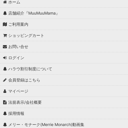
ホーム
店舗紹介『MuuMuuMama』
ご利用案内
ショッピングカート
お問い合せ
ログイン
ハラウ割引制度について
会員登録はこちら
マイページ
法規表示/会社概要
採用情報
メリー・モナーク(Merrie Monarch)動画集