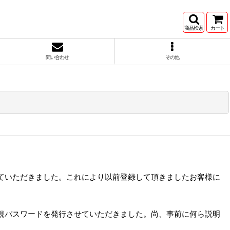
商品検索
カート
問い合わせ
その他
ていただきました。これにより以前登録して頂きましたお客様に
規パスワードを発行させていただきました。尚、事前に何ら説明