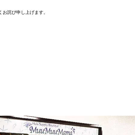
くお詫び申し上げます。