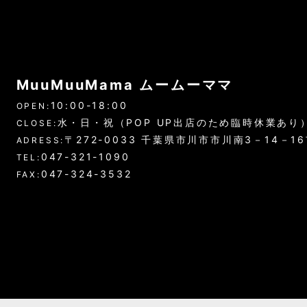
MuuMuuMama ムームーママ
10:00-18:00
OPEN:
水・日・祝（POP UP出店のため臨時休業あり
CLOSE:
〒272-0033 千葉県市川市市川南3－14－1
ADRESS:
047-321-1090
TEL:
047-324-3532
FAX: