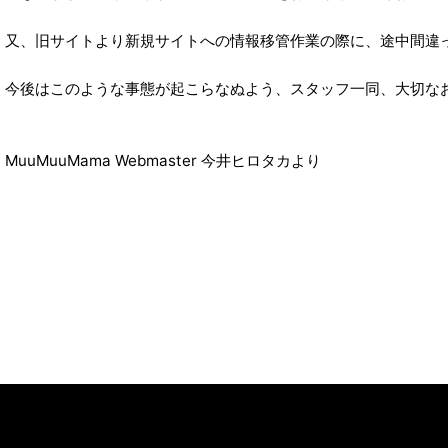
又、旧サイトより新規サイトへの情報移管作業の際に、途中間違
今後はこのような事態が起こらなぬよう、スタッフ一同、大切な
MuuMuuMama Webmaster 今井ヒロタカより