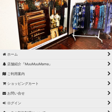
ホーム
店舗紹介『MuuMuuMama』
ご利用案内
ショッピングカート
お問い合せ
ログイン