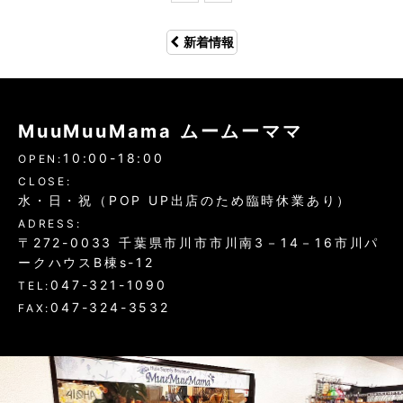
新着情報
MuuMuuMama ムームーママ
10:00-18:00
OPEN:
CLOSE:
水・日・祝（POP UP出店のため臨時休業あり）
ADRESS:
〒272-0033 千葉県市川市市川南3－14－16市川パ
ークハウスB棟s-12
047-321-1090
TEL:
047-324-3532
FAX: