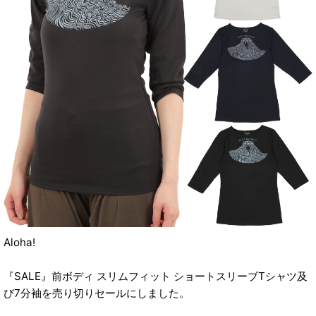
Aloha!
『SALE』前ボディ スリムフィット ショートスリーブTシャツ及
び7分袖を売り切りセールにしました。