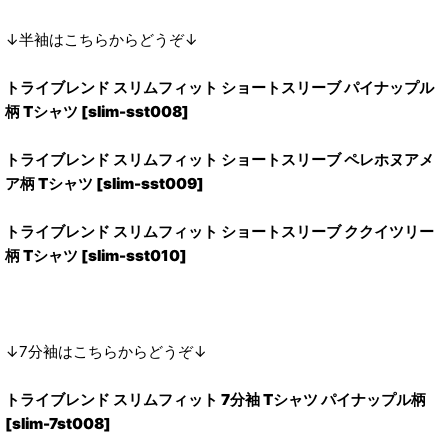
↓半袖はこちらからどうぞ↓
トライブレンド スリムフィット ショートスリーブ パイナップル
柄 Tシャツ [slim-sst008]
トライブレンド スリムフィット ショートスリーブ ペレホヌアメ
ア柄 Tシャツ [slim-sst009]
トライブレンド スリムフィット ショートスリーブ ククイツリー
柄 Tシャツ [slim-sst010]
↓7分袖はこちらからどうぞ↓
トライブレンド スリムフィット 7分袖 Tシャツ パイナップル柄
[slim-7st008]