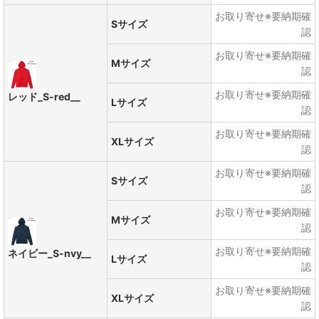
お取り寄せ※要納期確
Sサイズ
認
お取り寄せ※要納期確
Mサイズ
認
お取り寄せ※要納期確
レッド_S-red__
Lサイズ
認
お取り寄せ※要納期確
XLサイズ
認
お取り寄せ※要納期確
Sサイズ
認
お取り寄せ※要納期確
Mサイズ
認
お取り寄せ※要納期確
ネイビー_S-nvy__
Lサイズ
認
お取り寄せ※要納期確
XLサイズ
認