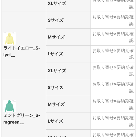
XLサイズ
認
お取り寄せ※要納期確
Sサイズ
認
お取り寄せ※要納期確
Mサイズ
認
ライトイエロー_S-
お取り寄せ※要納期確
Lサイズ
lyel__
認
お取り寄せ※要納期確
XLサイズ
認
お取り寄せ※要納期確
Sサイズ
認
お取り寄せ※要納期確
Mサイズ
認
ミントグリーン_S-
お取り寄せ※要納期確
Lサイズ
mgreen__
認
お取り寄せ※要納期確