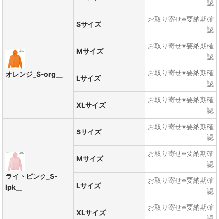
認
お取り寄せ※要納期確
Sサイズ
認
お取り寄せ※要納期確
Mサイズ
認
お取り寄せ※要納期確
オレンジ_S-org__
Lサイズ
認
お取り寄せ※要納期確
XLサイズ
認
お取り寄せ※要納期確
Sサイズ
認
お取り寄せ※要納期確
Mサイズ
認
ライトピンク_S-
お取り寄せ※要納期確
Lサイズ
lpk__
認
お取り寄せ※要納期確
XLサイズ
認