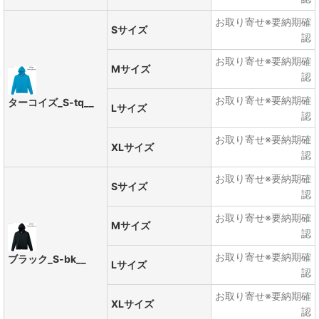
お取り寄せ※要納期確
Sサイズ
認
お取り寄せ※要納期確
Mサイズ
認
お取り寄せ※要納期確
ターコイズ_S-tq__
Lサイズ
認
お取り寄せ※要納期確
XLサイズ
認
お取り寄せ※要納期確
Sサイズ
認
お取り寄せ※要納期確
Mサイズ
認
お取り寄せ※要納期確
ブラック_S-bk__
Lサイズ
認
お取り寄せ※要納期確
XLサイズ
認