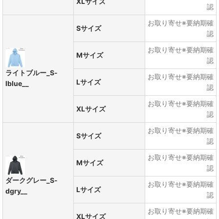
XLサイズ
認
お取り寄せ※要納期確
Sサイズ
認
お取り寄せ※要納期確
Mサイズ
認
ライトブルー_S-
お取り寄せ※要納期確
Lサイズ
lblue__
認
お取り寄せ※要納期確
XLサイズ
認
お取り寄せ※要納期確
Sサイズ
認
お取り寄せ※要納期確
Mサイズ
認
ダークグレー_S-
お取り寄せ※要納期確
Lサイズ
dgry__
認
お取り寄せ※要納期確
XLサイズ