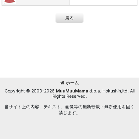
戻る
ホーム
Copyright © 2000-2026
MuuMuuMama
d.b.a. Hokushin,ltd. All
Rights Reserved.
当サイト上の内容、テキスト、画像等の無断転載・無断使用を固く
禁じます。