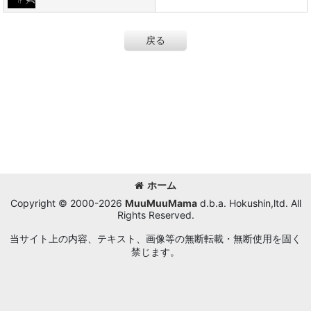
戻る
ホーム
Copyright © 2000-2026
MuuMuuMama
d.b.a. Hokushin,ltd. All
Rights Reserved.
当サイト上の内容、テキスト、画像等の無断転載・無断使用を固く
禁じます。