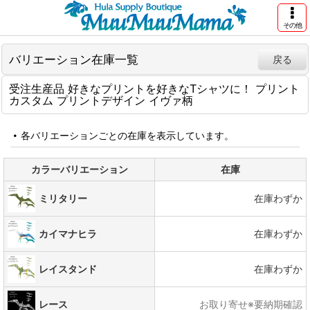
その他
バリエーション在庫一覧
戻る
受注生産品 好きなプリントを好きなTシャツに！ プリント
カスタム プリントデザイン イヴァ柄
各バリエーションごとの在庫を表示しています。
カラーバリエーション
在庫
ミリタリー
在庫わずか
カイマナヒラ
在庫わずか
レイスタンド
在庫わずか
レース
お取り寄せ※要納期確認