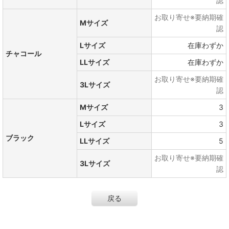
認
お取り寄せ※要納期確
Mサイズ
認
Lサイズ
在庫わずか
チャコール
LLサイズ
在庫わずか
お取り寄せ※要納期確
3Lサイズ
認
Mサイズ
3
Lサイズ
3
ブラック
LLサイズ
5
お取り寄せ※要納期確
3Lサイズ
認
戻る