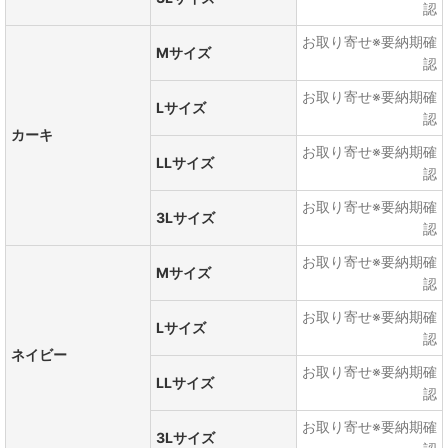
認
お取り寄せ※要納期確
Mサイズ
認
お取り寄せ※要納期確
Lサイズ
認
カーキ
お取り寄せ※要納期確
LLサイズ
認
お取り寄せ※要納期確
3Lサイズ
認
お取り寄せ※要納期確
Mサイズ
認
お取り寄せ※要納期確
Lサイズ
認
ネイビー
お取り寄せ※要納期確
LLサイズ
認
お取り寄せ※要納期確
3Lサイズ