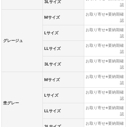
3Lサイズ
認
お取り寄せ※要納期確
Mサイズ
認
お取り寄せ※要納期確
Lサイズ
認
グレージュ
お取り寄せ※要納期確
LLサイズ
認
お取り寄せ※要納期確
3Lサイズ
認
お取り寄せ※要納期確
Mサイズ
認
お取り寄せ※要納期確
Lサイズ
認
杢グレー
お取り寄せ※要納期確
LLサイズ
認
お取り寄せ※要納期確
3Lサイズ