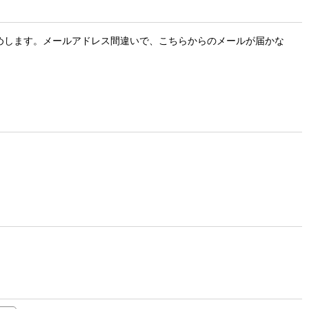
お勧めします。メールアドレス間違いで、こちらからのメールが届かな