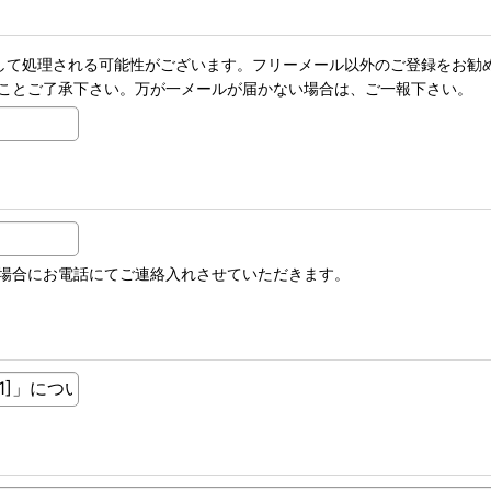
メールとして処理される可能性がございます。フリーメール以外のご登録を
ことご了承下さい。万が一メールが届かない場合は、ご一報下さい。
場合にお電話にてご連絡入れさせていただきます。