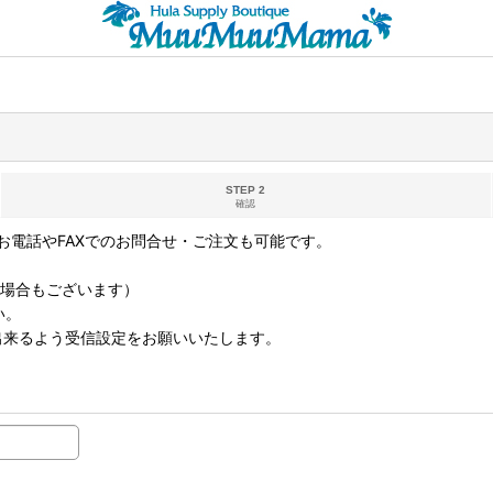
STEP 2
確認
電話やFAXでのお問合せ・ご注文も可能です。
なる場合もございます）
い。
取り出来るよう受信設定をお願いいたします。