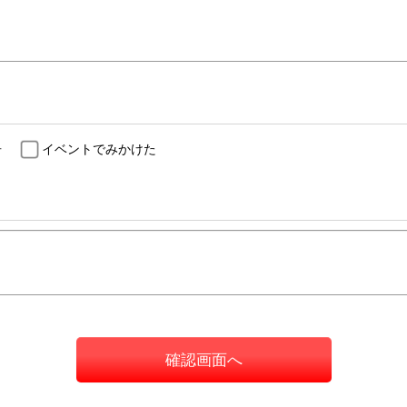
告
イベントでみかけた
確認画面へ