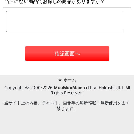
当店にない商品でお探しの商品がありますか？
確認画面へ
ホーム
Copyright © 2000-2026
MuuMuuMama
d.b.a. Hokushin,ltd. All
Rights Reserved.
当サイト上の内容、テキスト、画像等の無断転載・無断使用を固く
禁じます。