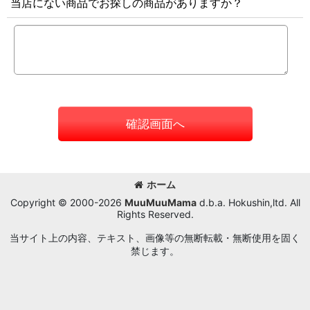
当店にない商品でお探しの商品がありますか？
確認画面へ
ホーム
Copyright © 2000-2026
MuuMuuMama
d.b.a. Hokushin,ltd. All
Rights Reserved.
当サイト上の内容、テキスト、画像等の無断転載・無断使用を固く
禁じます。