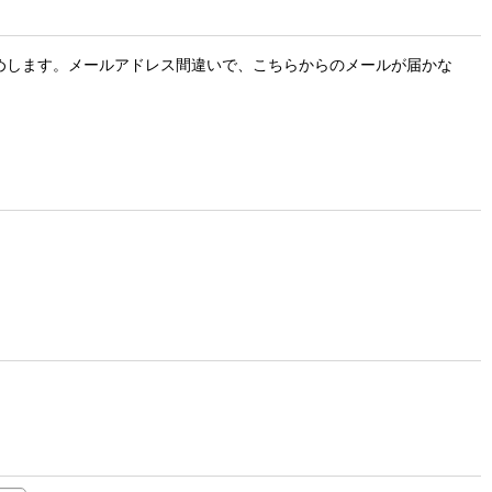
お勧めします。メールアドレス間違いで、こちらからのメールが届かな