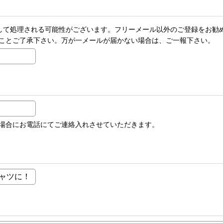
メールとして処理される可能性がございます。フリーメール以外のご登録を
ことご了承下さい。万が一メールが届かない場合は、ご一報下さい。
場合にお電話にてご連絡入れさせていただきます。