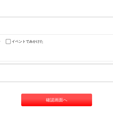
告
イベントでみかけた
確認画面へ