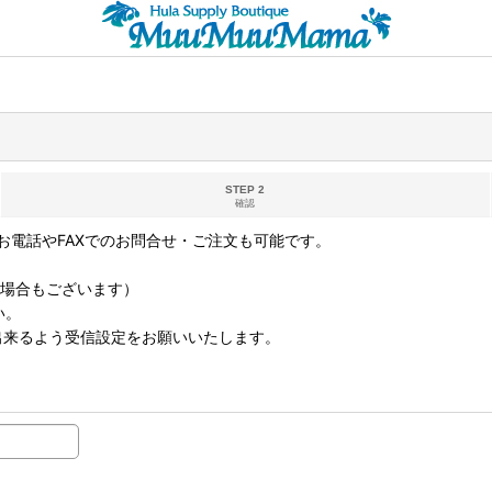
STEP 2
確認
電話やFAXでのお問合せ・ご注文も可能です。
なる場合もございます）
い。
取り出来るよう受信設定をお願いいたします。