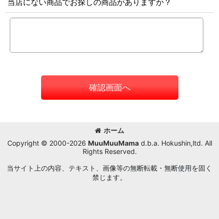
当店にない商品でお探しの商品がありますか？
確認画面へ
ホーム
Copyright © 2000-2026
MuuMuuMama
d.b.a. Hokushin,ltd. All
Rights Reserved.
当サイト上の内容、テキスト、画像等の無断転載・無断使用を固く
禁じます。