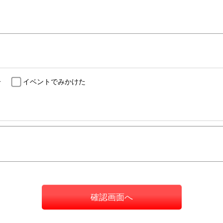
告
イベントでみかけた
確認画面へ