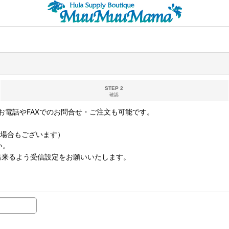
STEP 2
確認
電話やFAXでのお問合せ・ご注文も可能です。
なる場合もございます）
い。
取り出来るよう受信設定をお願いいたします。