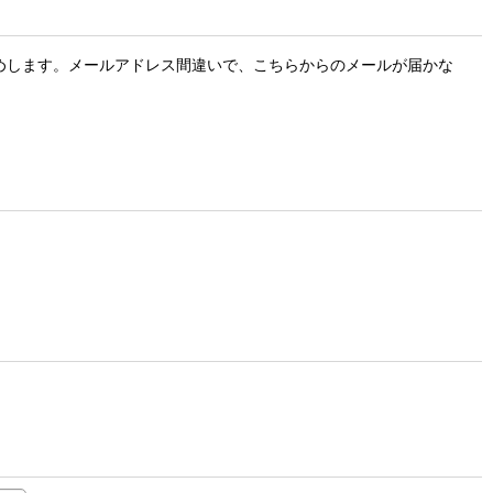
お勧めします。メールアドレス間違いで、こちらからのメールが届かな