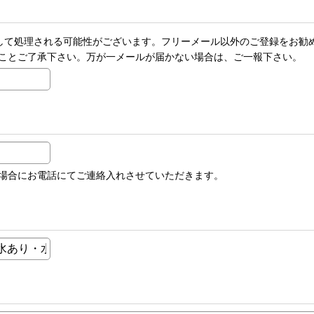
メールとして処理される可能性がございます。フリーメール以外のご登録を
ことご了承下さい。万が一メールが届かない場合は、ご一報下さい。
場合にお電話にてご連絡入れさせていただきます。