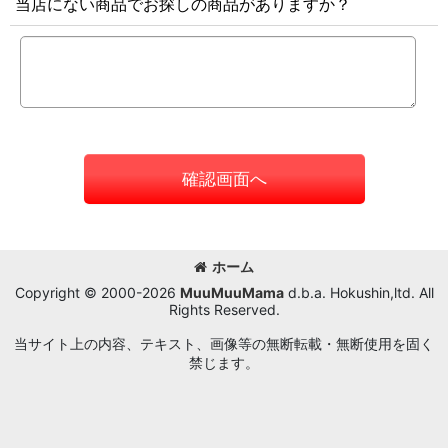
当店にない商品でお探しの商品がありますか？
確認画面へ
ホーム
Copyright © 2000-2026
MuuMuuMama
d.b.a. Hokushin,ltd. All
Rights Reserved.
当サイト上の内容、テキスト、画像等の無断転載・無断使用を固く
禁じます。