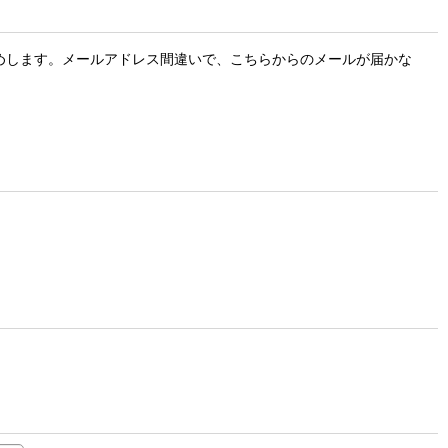
お勧めします。メールアドレス間違いで、こちらからのメールが届かな