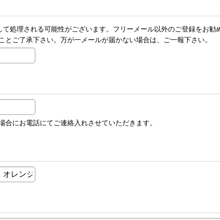
メールとして処理される可能性がございます。フリーメール以外のご登録を
ことご了承下さい。万が一メールが届かない場合は、ご一報下さい。
場合にお電話にてご連絡入れさせていただきます。