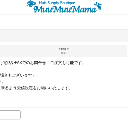
STEP 2
確認
電話やFAXでのお問合せ・ご注文も可能です。
なる場合もございます）
い。
取り出来るよう受信設定をお願いいたします。