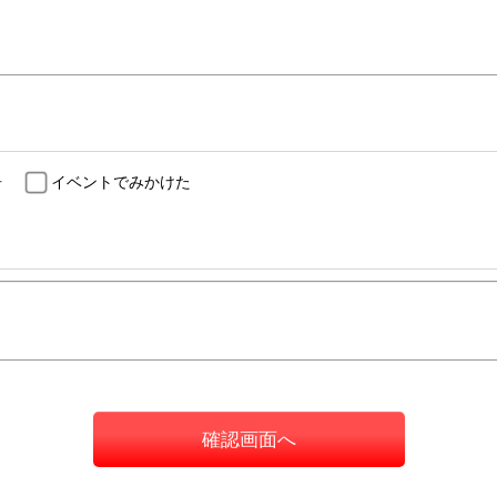
告
イベントでみかけた
確認画面へ