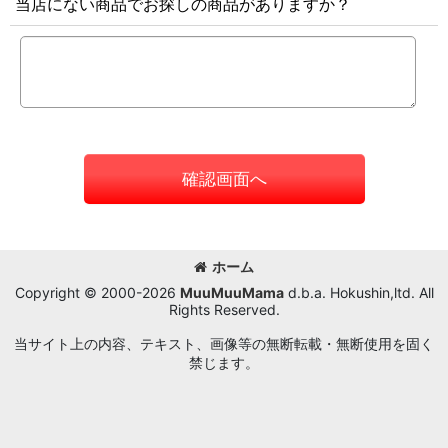
当店にない商品でお探しの商品がありますか？
確認画面へ
ホーム
Copyright © 2000-2026
MuuMuuMama
d.b.a. Hokushin,ltd. All
Rights Reserved.
当サイト上の内容、テキスト、画像等の無断転載・無断使用を固く
禁じます。