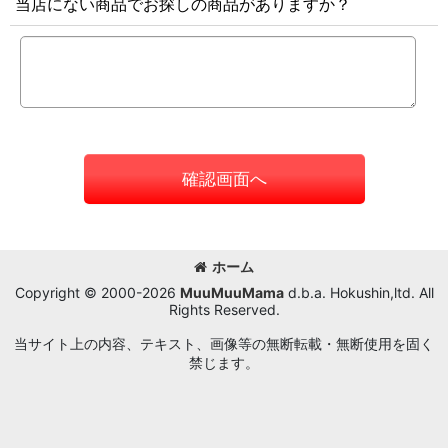
当店にない商品でお探しの商品がありますか？
確認画面へ
ホーム
Copyright © 2000-2026
MuuMuuMama
d.b.a. Hokushin,ltd. All
Rights Reserved.
当サイト上の内容、テキスト、画像等の無断転載・無断使用を固く
禁じます。