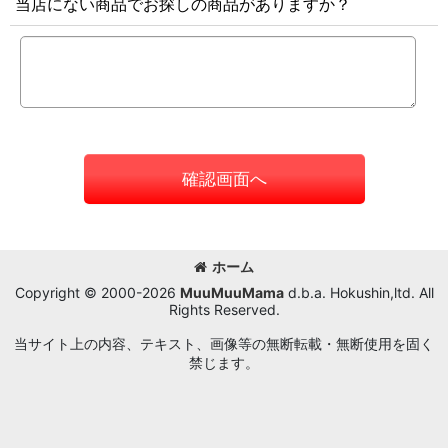
当店にない商品でお探しの商品がありますか？
確認画面へ
ホーム
Copyright © 2000-2026
MuuMuuMama
d.b.a. Hokushin,ltd. All
Rights Reserved.
当サイト上の内容、テキスト、画像等の無断転載・無断使用を固く
禁じます。