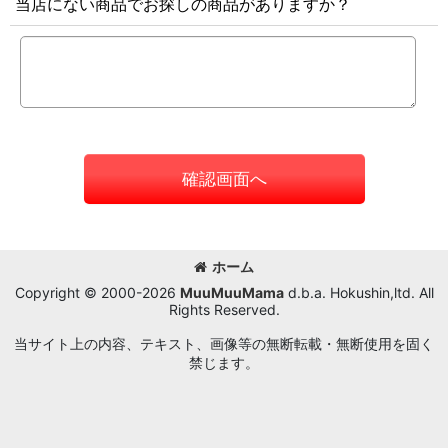
当店にない商品でお探しの商品がありますか？
確認画面へ
ホーム
Copyright © 2000-2026
MuuMuuMama
d.b.a. Hokushin,ltd. All
Rights Reserved.
当サイト上の内容、テキスト、画像等の無断転載・無断使用を固く
禁じます。