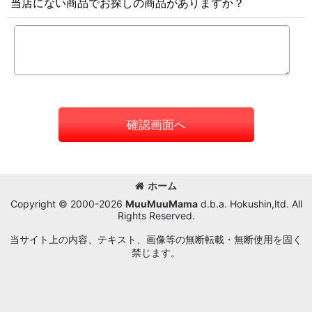
当店にない商品でお探しの商品がありますか？
確認画面へ
ホーム
Copyright © 2000-2026
MuuMuuMama
d.b.a. Hokushin,ltd. All
Rights Reserved.
当サイト上の内容、テキスト、画像等の無断転載・無断使用を固く
禁じます。