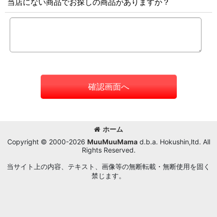
当店にない商品でお探しの商品がありますか？
確認画面へ
ホーム
Copyright © 2000-2026
MuuMuuMama
d.b.a. Hokushin,ltd. All
Rights Reserved.
当サイト上の内容、テキスト、画像等の無断転載・無断使用を固く
禁じます。